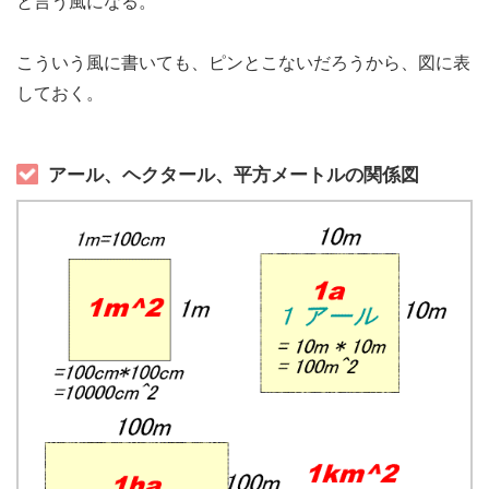
と言う風になる。
こういう風に書いても、ピンとこないだろうから、図に表
しておく。
アール、ヘクタール、平方メートルの関係図