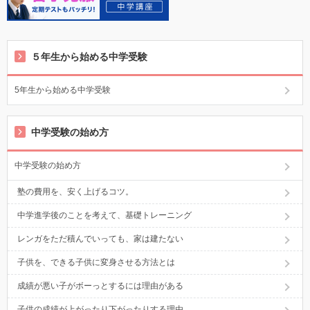
５年生から始める中学受験
5年生から始める中学受験
中学受験の始め方
中学受験の始め方
塾の費用を、安く上げるコツ。
中学進学後のことを考えて、基礎トレーニング
レンガをただ積んでいっても、家は建たない
子供を、できる子供に変身させる方法とは
成績が悪い子がボーっとするには理由がある
子供の成績が上がったり下がったりする理由