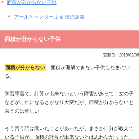
面積が分からない子供
アールとヘクタール 面積の定義
面積が分からない子供
更新日：
2018/02/08
面積が分からない
、面積が理解できない子供もたまにい
る。
学習障害で、計算が出来ないという障害があって、女の子
などがこれになるとかなり大変だが、面積が分からないと
言うのは珍しい。
そう言う話は聞いたことがあったが、まさか自分が教えて
いる子供が、面積の計算が出来ないとは思わなかっった。