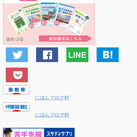
にほんブログ村
にほんブログ村