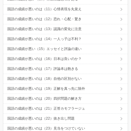
国語の成績が悪いのは（11）心情表現を丸覚え
国語の成績が悪いのは（12）恐れ・心配・驚き
国語の成績が悪いのは（13）認識の変化に注意
国語の成績が悪いのは（14）一人っ子は不利？
国語の成績が悪い（15）エッセイと評論の違い
国語の成績が悪いのは（16）日本は良いのか？
国語の成績が悪いのは（17）評論本は飽きる
国語の成績が悪いのは（18）自他の区別がない
国語の成績が悪いのは（19）正解を真っ先に除外
国語の成績が悪いのは（20）四択問題の解き方
国語の成績が悪いのは（21）正答カモフラージュ
国語の成績が悪いのは（22）抜き出し問題
国語の成績が悪いのは（23）見当をつけていない