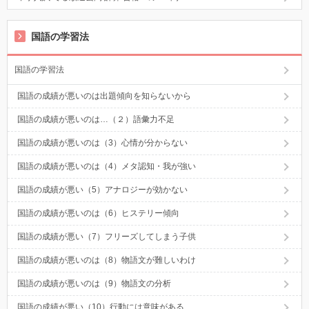
国語の学習法
国語の学習法
国語の成績が悪いのは出題傾向を知らないから
国語の成績が悪いのは…（２）語彙力不足
国語の成績が悪いのは（3）心情が分からない
国語の成績が悪いのは（4）メタ認知・我が強い
国語の成績が悪い（5）アナロジーが効かない
国語の成績が悪いのは（6）ヒステリー傾向
国語の成績が悪い（7）フリーズしてしまう子供
国語の成績が悪いのは（8）物語文が難しいわけ
国語の成績が悪いのは（9）物語文の分析
国語の成績が悪い（10）行動には意味がある