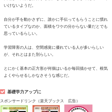
いけないようだ。
自分が手を動かさずに、誰かに手伝ってもらうことに慣れ
ているタイプなのか、面積をワケの分からない量だとでも
思っているらしい。
学習障害の人は、空間感覚に優れている人が多いらしい
が、それとはまた別らしい。
とにかく基本の正方形が何個はいるか毎回描かせて、根気
よくやらせるしかなさそうな感じだ。
基礎学力アップに
スポンサードリンク（楽天ブックス 広告）