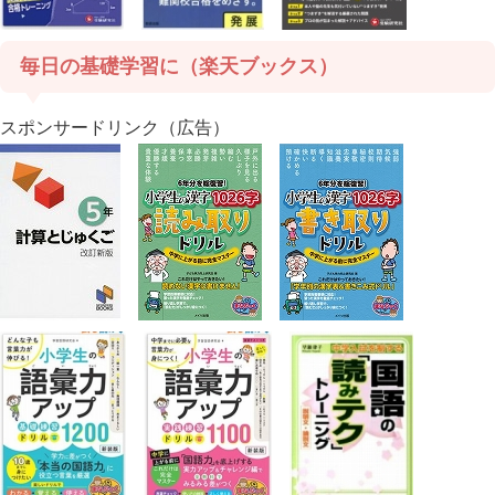
毎日の基礎学習に（楽天ブックス）
スポンサードリンク（広告）