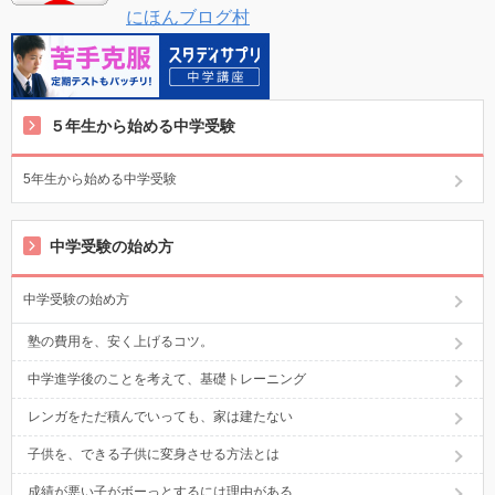
にほんブログ村
５年生から始める中学受験
5年生から始める中学受験
中学受験の始め方
中学受験の始め方
塾の費用を、安く上げるコツ。
中学進学後のことを考えて、基礎トレーニング
レンガをただ積んでいっても、家は建たない
子供を、できる子供に変身させる方法とは
成績が悪い子がボーっとするには理由がある