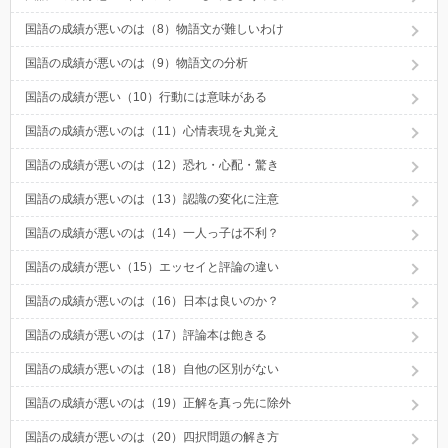
国語の成績が悪いのは（8）物語文が難しいわけ
国語の成績が悪いのは（9）物語文の分析
国語の成績が悪い（10）行動には意味がある
国語の成績が悪いのは（11）心情表現を丸覚え
国語の成績が悪いのは（12）恐れ・心配・驚き
国語の成績が悪いのは（13）認識の変化に注意
国語の成績が悪いのは（14）一人っ子は不利？
国語の成績が悪い（15）エッセイと評論の違い
国語の成績が悪いのは（16）日本は良いのか？
国語の成績が悪いのは（17）評論本は飽きる
国語の成績が悪いのは（18）自他の区別がない
国語の成績が悪いのは（19）正解を真っ先に除外
国語の成績が悪いのは（20）四択問題の解き方