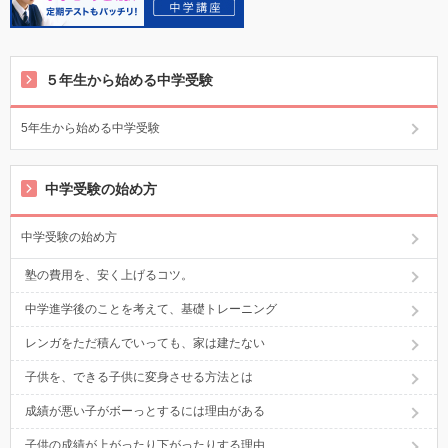
５年生から始める中学受験
5年生から始める中学受験
中学受験の始め方
中学受験の始め方
塾の費用を、安く上げるコツ。
中学進学後のことを考えて、基礎トレーニング
レンガをただ積んでいっても、家は建たない
子供を、できる子供に変身させる方法とは
成績が悪い子がボーっとするには理由がある
子供の成績が上がったり下がったりする理由