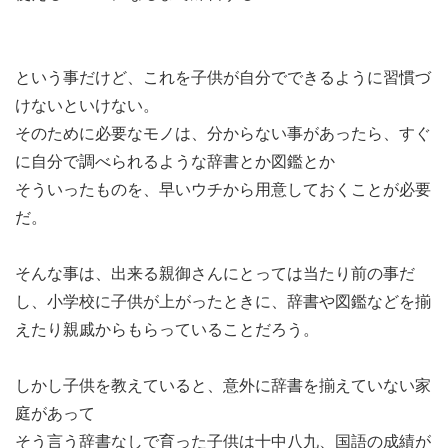
という事だけど、これを子供が自分でできるように習慣づ
けないといけない。
そのために必要なモノは、分からない事があったら、すぐ
に自分で調べられるような辞書とか図鑑とか
そういったものを、早いウチから用意しておくことが必要
だ。
そんな事は、出来る親御さんにとっては当たり前の事だ
し、小学校に子供が上がったときに、辞書や図鑑などを揃
えたり親戚からもらっていることだろう。
しかし子供を教えていると、意外に辞書を揃えていない家
庭があって
そう言う辞書なしで育った子供は十中八九、国語の成績が