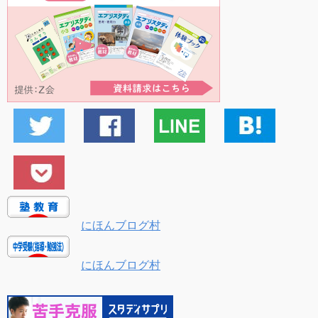
にほんブログ村
にほんブログ村