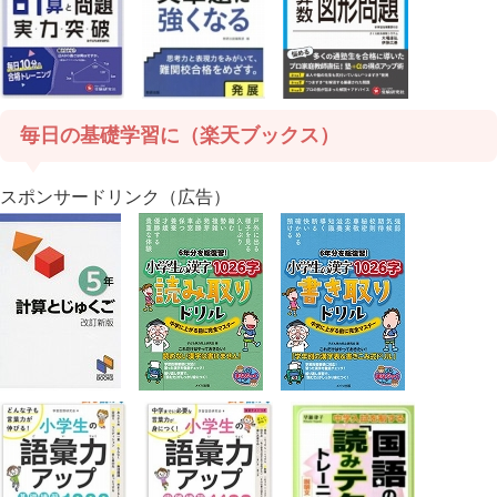
毎日の基礎学習に（楽天ブックス）
スポンサードリンク（広告）