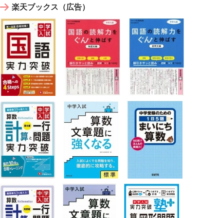
楽天ブックス（広告）