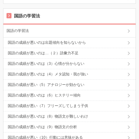
国語の学習法
国語の学習法
国語の成績が悪いのは出題傾向を知らないから
国語の成績が悪いのは…（２）語彙力不足
国語の成績が悪いのは（3）心情が分からない
国語の成績が悪いのは（4）メタ認知・我が強い
国語の成績が悪い（5）アナロジーが効かない
国語の成績が悪いのは（6）ヒステリー傾向
国語の成績が悪い（7）フリーズしてしまう子供
国語の成績が悪いのは（8）物語文が難しいわけ
国語の成績が悪いのは（9）物語文の分析
国語の成績が悪い（10）行動には意味がある