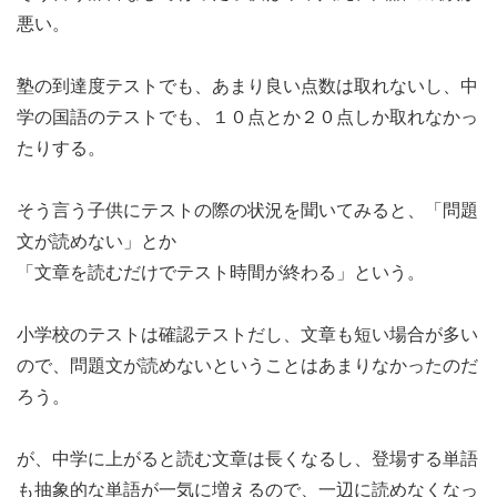
悪い。
塾の到達度テストでも、あまり良い点数は取れないし、中
学の国語のテストでも、１０点とか２０点しか取れなかっ
たりする。
そう言う子供にテストの際の状況を聞いてみると、「問題
文が読めない」とか
「文章を読むだけでテスト時間が終わる」という。
小学校のテストは確認テストだし、文章も短い場合が多い
ので、問題文が読めないということはあまりなかったのだ
ろう。
が、中学に上がると読む文章は長くなるし、登場する単語
も抽象的な単語が一気に増えるので、一辺に読めなくなっ