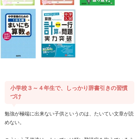
小学校３～４年生で、しっかり辞書引きの習慣
づけ
勉強が極端に出来ない子供というのは、たいてい文章が読
めない。