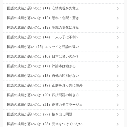
国語の成績が悪いのは（11）心情表現を丸覚え
国語の成績が悪いのは（12）恐れ・心配・驚き
国語の成績が悪いのは（13）認識の変化に注意
国語の成績が悪いのは（14）一人っ子は不利？
国語の成績が悪い（15）エッセイと評論の違い
国語の成績が悪いのは（16）日本は良いのか？
国語の成績が悪いのは（17）評論本は飽きる
国語の成績が悪いのは（18）自他の区別がない
国語の成績が悪いのは（19）正解を真っ先に除外
国語の成績が悪いのは（20）四択問題の解き方
国語の成績が悪いのは（21）正答カモフラージュ
国語の成績が悪いのは（22）抜き出し問題
国語の成績が悪いのは（23）見当をつけていない