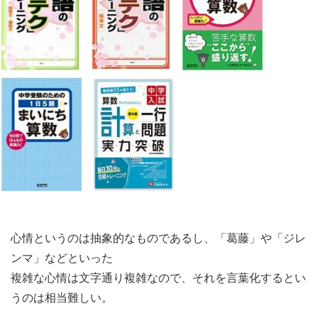
心情というのは抽象的なものであるし、「葛藤」や「ジレ
ンマ」などといった
複雑な心情は文字通り複雑なので、それを言葉化するとい
うのは相当難しい。