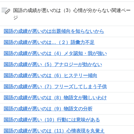
国語の成績が悪いのは（3）心情が分からない関連ペー
ジ
国語の成績が悪いのは出題傾向を知らないから
国語の成績が悪いのは…（２）語彙力不足
国語の成績が悪いのは（4）メタ認知・我が強い
国語の成績が悪い（5）アナロジーが効かない
国語の成績が悪いのは（6）ヒステリー傾向
国語の成績が悪い（7）フリーズしてしまう子供
国語の成績が悪いのは（8）物語文が難しいわけ
国語の成績が悪いのは（9）物語文の分析
国語の成績が悪い（10）行動には意味がある
国語の成績が悪いのは（11）心情表現を丸覚え