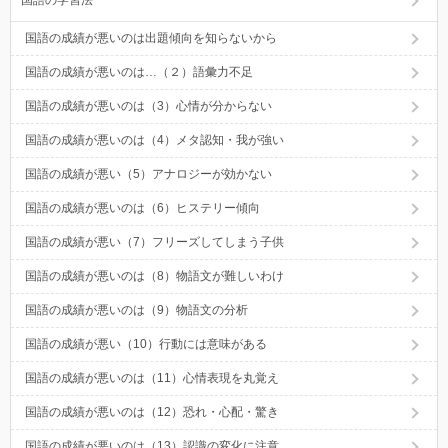
国語の成績が悪いのは出題傾向を知らないから
国語の成績が悪いのは…（２）語彙力不足
国語の成績が悪いのは（3）心情が分からない
国語の成績が悪いのは（4）メタ認知・我が強い
国語の成績が悪い（5）アナロジーが効かない
国語の成績が悪いのは（6）ヒステリー傾向
国語の成績が悪い（7）フリーズしてしまう子供
国語の成績が悪いのは（8）物語文が難しいわけ
国語の成績が悪いのは（9）物語文の分析
国語の成績が悪い（10）行動には意味がある
国語の成績が悪いのは（11）心情表現を丸覚え
国語の成績が悪いのは（12）恐れ・心配・驚き
国語の成績が悪いのは（13）認識の変化に注意