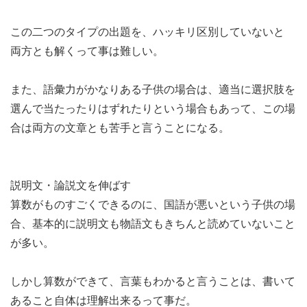
この二つのタイプの出題を、ハッキリ区別していないと
両方とも解くって事は難しい。
また、語彙力がかなりある子供の場合は、適当に選択肢を
選んで当たったりはずれたりという場合もあって、この場
合は両方の文章とも苦手と言うことになる。
説明文・論説文を伸ばす
算数がものすごくできるのに、国語が悪いという子供の場
合、基本的に説明文も物語文もきちんと読めていないこと
が多い。
しかし算数ができて、言葉もわかると言うことは、書いて
あること自体は理解出来るって事だ。