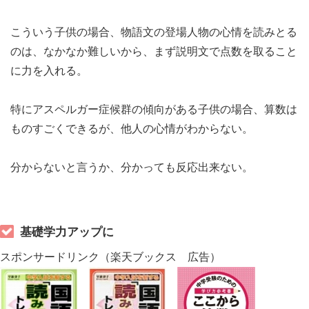
こういう子供の場合、物語文の登場人物の心情を読みとる
のは、なかなか難しいから、まず説明文で点数を取ること
に力を入れる。
特にアスペルガー症候群の傾向がある子供の場合、算数は
ものすごくできるが、他人の心情がわからない。
分からないと言うか、分かっても反応出来ない。
基礎学力アップに
スポンサードリンク（楽天ブックス 広告）