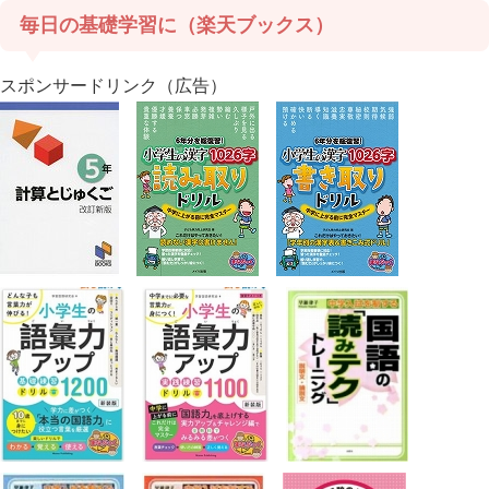
毎日の基礎学習に（楽天ブックス）
スポンサードリンク（広告）